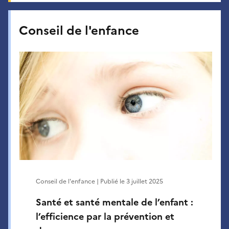
Conseil de l'enfance
Conseil de l'enfance | Publié le
3 juillet 2025
Santé et santé mentale de l’enfant :
l’efficience par la prévention et