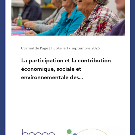
Conseil de l'âge | Publié le
17 septembre 2025
La participation et la contribution
économique, sociale et
environnementale des…