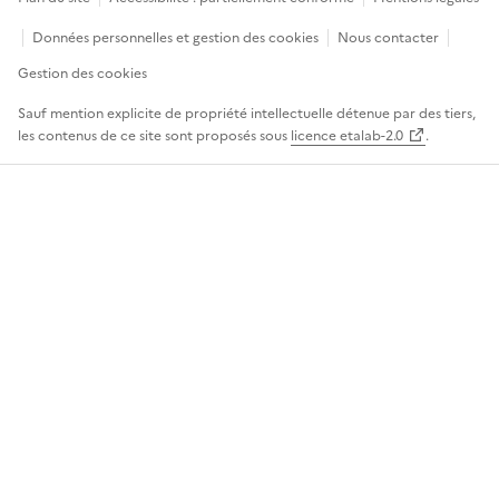
Données personnelles et gestion des cookies
Nous contacter
Gestion des cookies
Sauf mention explicite de propriété intellectuelle détenue par des tiers,
les contenus de ce site sont proposés sous
licence etalab-2.0
.