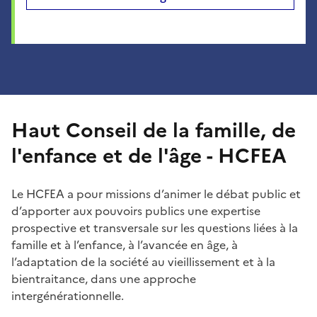
Haut Conseil de la famille, de
l'enfance et de l'âge - HCFEA
Le HCFEA a pour missions d’animer le débat public et
d’apporter aux pouvoirs publics une expertise
prospective et transversale sur les questions liées à la
famille et à l’enfance, à l’avancée en âge, à
l’adaptation de la société au vieillissement et à la
bientraitance, dans une approche
intergénérationnelle.