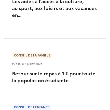
Les aides à l’accès à la culture,
au sport, aux loisirs et aux vacances
en…
CONSEIL DE LA FAMILLE
Publié le
7 juillet 2026
Retour sur le repas à 1 € pour toute
la population étudiante
CONSEIL DE L'ENFANCE