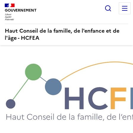
Panneau de gestion des cookies
Recherc
GOUVERNEMENT
Haut Conseil de la famille, de l'enfance et de
l'âge - HCFEA