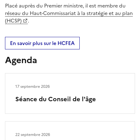
Placé auprès du Premier ministre, il est membre du
réseau du Haut-Commissariat à la stratégie et au plan
(HCSP)
.
En savoir plus sur le HCFEA
Agenda
17 septembre 2026
Séance du Conseil de l'âge
22 septembre 2026