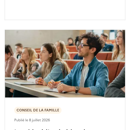
CONSEIL DE LA FAMILLE
Publié le
8 juillet 2026