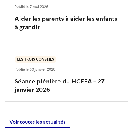
Publié le
7 mai 2026
Aider les parents à aider les enfants
à grandir
LES TROIS CONSEILS
Publié le
30 janvier 2026
Séance plénière du HCFEA – 27
janvier 2026
Voir toutes les actualités