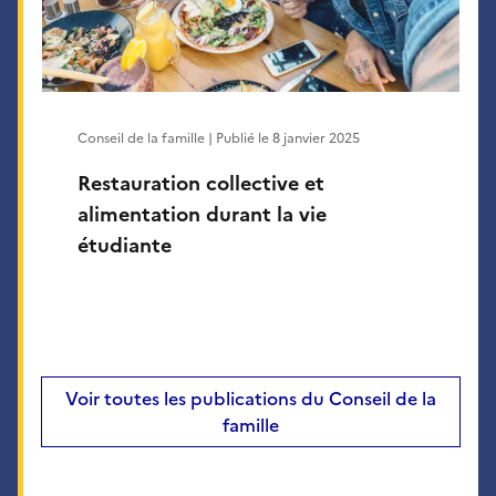
Conseil de la famille | Publié le
8 janvier 2025
Restauration collective et
alimentation durant la vie
étudiante
Voir toutes les publications du Conseil de la
famille