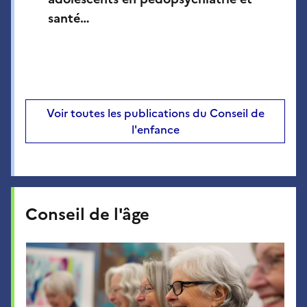
santé…
Voir toutes les publications du Conseil de
l'enfance
Conseil de l'âge