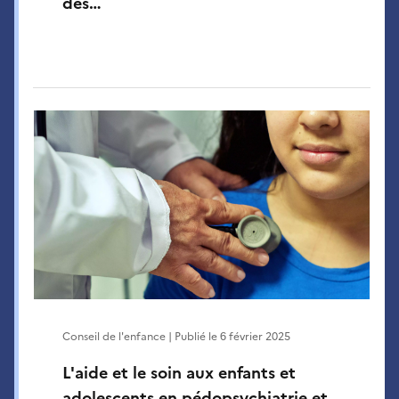
des…
Conseil de l'enfance | Publié le
6 février 2025
L'aide et le soin aux enfants et
adolescents en pédopsychiatrie et