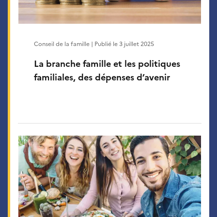
Conseil de la famille | Publié le
3 juillet 2025
La branche famille et les politiques
familiales, des dépenses d’avenir