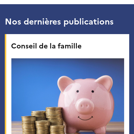
Nos dernières publications
Conseil de la famille