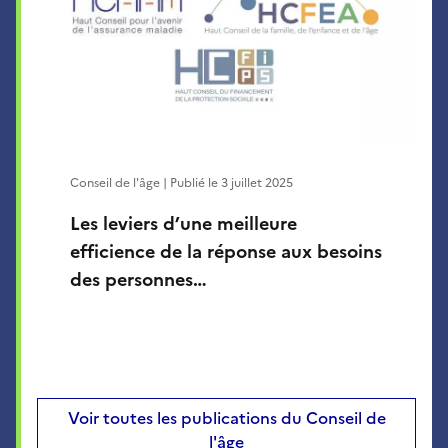
Conseil de l'âge | Publié le
3 juillet 2025
Les leviers d’une meilleure
efficience de la réponse aux besoins
des personnes…
Voir toutes les publications du Conseil de
l'âge