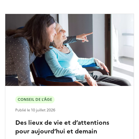
CONSEIL DE L'ÂGE
Publié le
10 juillet 2026
Des lieux de vie et d’attentions
pour aujourd’hui et demain