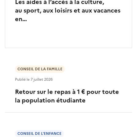
Les aides à l’accès à la culture,
au sport, aux loisirs et aux vacances
en…
CONSEIL DE LA FAMILLE
Publié le
7 juillet 2026
Retour sur le repas à 1 € pour toute
la population étudiante
CONSEIL DE L'ENFANCE