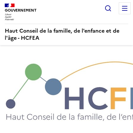
Panneau de gestion des cookies
Recherc
GOUVERNEMENT
Haut Conseil de la famille, de l'enfance et de
l'âge - HCFEA