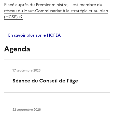
Placé auprès du Premier ministre, il est membre du
réseau du Haut-Commissariat à la stratégie et au plan
(HCSP)
.
En savoir plus sur le HCFEA
Agenda
17 septembre 2026
Séance du Conseil de l'âge
22 septembre 2026