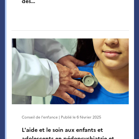
des…
Conseil de l'enfance | Publié le
6 février 2025
L'aide et le soin aux enfants et
adolescents en pédopsychiatrie et