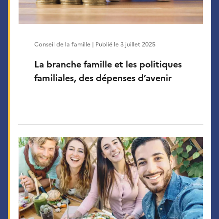
Conseil de la famille | Publié le
3 juillet 2025
La branche famille et les politiques
familiales, des dépenses d’avenir