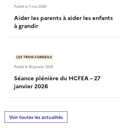
Publié le
7 mai 2026
Aider les parents à aider les enfants
à grandir
LES TROIS CONSEILS
Publié le
30 janvier 2026
Séance plénière du HCFEA – 27
janvier 2026
Voir toutes les actualités