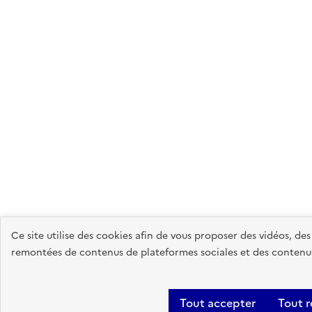
Ce site utilise des cookies afin de vous proposer des vidéos, de
remontées de contenus de plateformes sociales et des contenus 
Tout accepter
Tout r