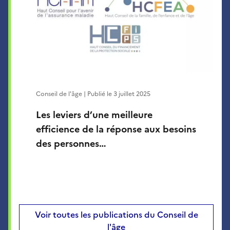
Conseil de l'âge | Publié le
3 juillet 2025
Les leviers d’une meilleure
efficience de la réponse aux besoins
des personnes…
Voir toutes les publications du Conseil de
l'âge