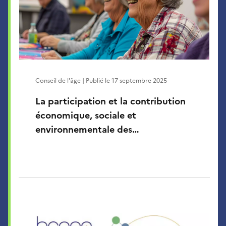
Conseil de l'âge | Publié le
17 septembre 2025
La participation et la contribution
économique, sociale et
environnementale des…