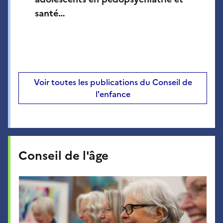
santé…
Voir toutes les publications du Conseil de
l'enfance
Conseil de l'âge