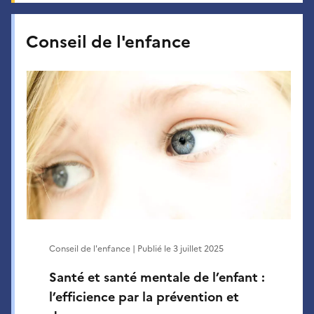
Conseil de l'enfance
Conseil de l'enfance | Publié le
3 juillet 2025
Santé et santé mentale de l’enfant :
l’efficience par la prévention et