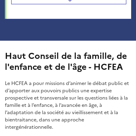
Haut Conseil de la famille, de
l'enfance et de l'âge - HCFEA
Le HCFEA a pour missions d’animer le débat public et
d’apporter aux pouvoirs publics une expertise
prospective et transversale sur les questions liées à la
famille et à l’enfance, à l’avancée en âge, à
l’adaptation de la société au vieillissement et à la
bientraitance, dans une approche
intergénérationnelle.