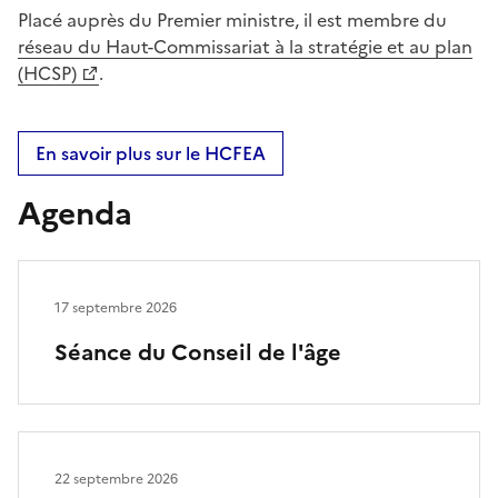
Placé auprès du Premier ministre, il est membre du
réseau du Haut-Commissariat à la stratégie et au plan
(HCSP)
.
En savoir plus sur le HCFEA
Agenda
17 septembre 2026
Séance du Conseil de l'âge
22 septembre 2026