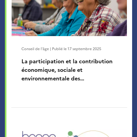
Conseil de l'âge | Publié le
17 septembre 2025
La participation et la contribution
économique, sociale et
environnementale des…