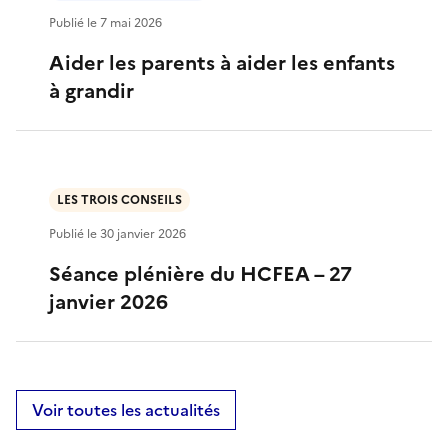
Publié le
7 mai 2026
Aider les parents à aider les enfants
à grandir
LES TROIS CONSEILS
Publié le
30 janvier 2026
Séance plénière du HCFEA – 27
janvier 2026
Voir toutes les actualités