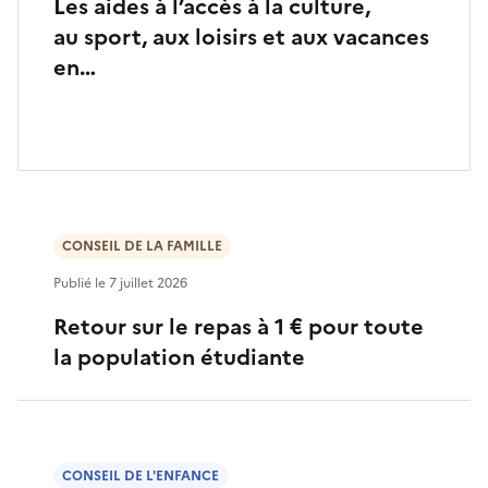
Les aides à l’accès à la culture,
au sport, aux loisirs et aux vacances
en…
CONSEIL DE LA FAMILLE
Publié le
7 juillet 2026
Retour sur le repas à 1 € pour toute
la population étudiante
CONSEIL DE L'ENFANCE