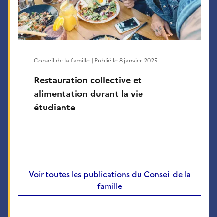
Conseil de la famille | Publié le
8 janvier 2025
Restauration collective et
alimentation durant la vie
étudiante
Voir toutes les publications du Conseil de la
famille