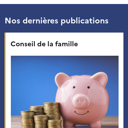
Nos dernières publications
Conseil de la famille