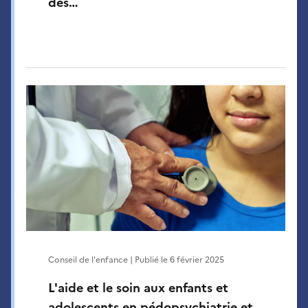
des…
Conseil de l'enfance | Publié le
6 février 2025
L'aide et le soin aux enfants et
adolescents en pédopsychiatrie et