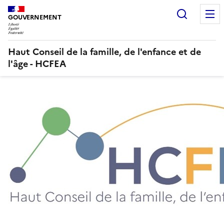
Panneau de gestion des cookies
Recherc
GOUVERNEMENT
Haut Conseil de la famille, de l'enfance et de
l'âge - HCFEA