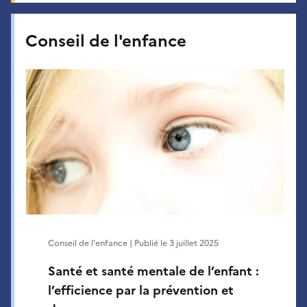
Conseil de l'enfance
Conseil de l'enfance | Publié le
3 juillet 2025
Santé et santé mentale de l’enfant :
l’efficience par la prévention et