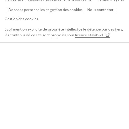
Données personnelles et gestion des cookies
Nous contacter
Gestion des cookies
Sauf mention explicite de propriété intellectuelle détenue par des tiers,
les contenus de ce site sont proposés sous
licence etalab-2.0
.