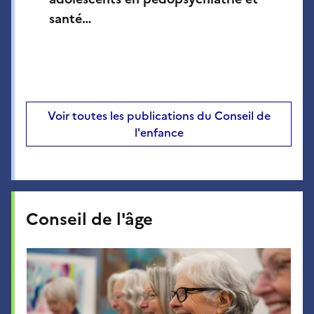
santé…
Voir toutes les publications du Conseil de
l'enfance
Conseil de l'âge