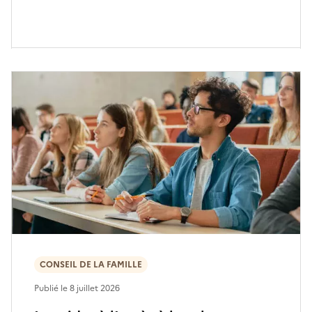
CONSEIL DE LA FAMILLE
Publié le
8 juillet 2026