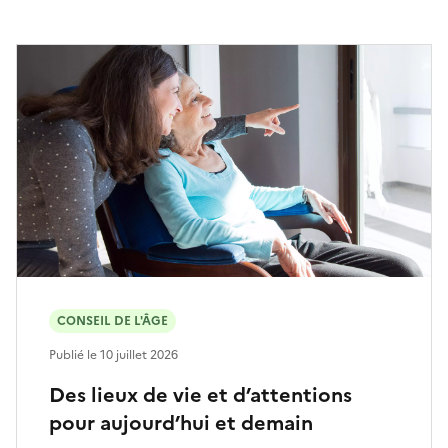
CONSEIL DE L'ÂGE
Publié le
10 juillet 2026
Des lieux de vie et d’attentions
pour aujourd’hui et demain