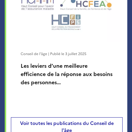
Conseil de l'âge | Publié le
3 juillet 2025
Les leviers d’une meilleure
efficience de la réponse aux besoins
des personnes…
Voir toutes les publications du Conseil de
l'âge