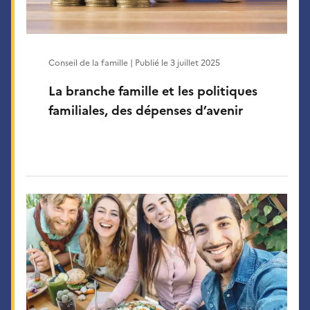
Conseil de la famille | Publié le
3 juillet 2025
La branche famille et les politiques
familiales, des dépenses d’avenir