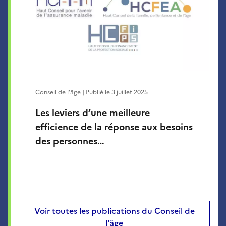
Conseil de l'âge | Publié le
3 juillet 2025
Les leviers d’une meilleure
efficience de la réponse aux besoins
des personnes…
Voir toutes les publications du Conseil de
l'âge