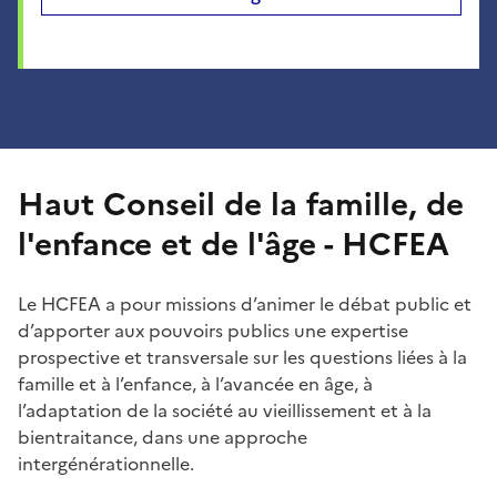
Haut Conseil de la famille, de
l'enfance et de l'âge - HCFEA
Le HCFEA a pour missions d’animer le débat public et
d’apporter aux pouvoirs publics une expertise
prospective et transversale sur les questions liées à la
famille et à l’enfance, à l’avancée en âge, à
l’adaptation de la société au vieillissement et à la
bientraitance, dans une approche
intergénérationnelle.