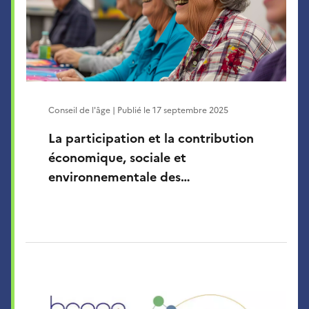
Conseil de l'âge | Publié le
17 septembre 2025
La participation et la contribution
économique, sociale et
environnementale des…