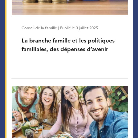
Conseil de la famille | Publié le
3 juillet 2025
La branche famille et les politiques
familiales, des dépenses d’avenir