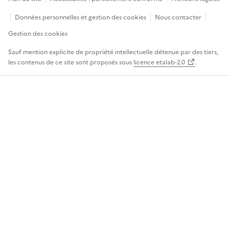
Données personnelles et gestion des cookies
Nous contacter
Gestion des cookies
Sauf mention explicite de propriété intellectuelle détenue par des tiers,
les contenus de ce site sont proposés sous
licence etalab-2.0
.