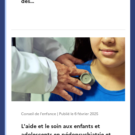
des…
Conseil de l'enfance | Publié le
6 février 2025
L'aide et le soin aux enfants et
adolescents en pédopsychiatrie et