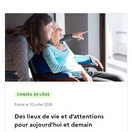
CONSEIL DE L'ÂGE
Publié le
10 juillet 2026
Des lieux de vie et d’attentions
pour aujourd’hui et demain