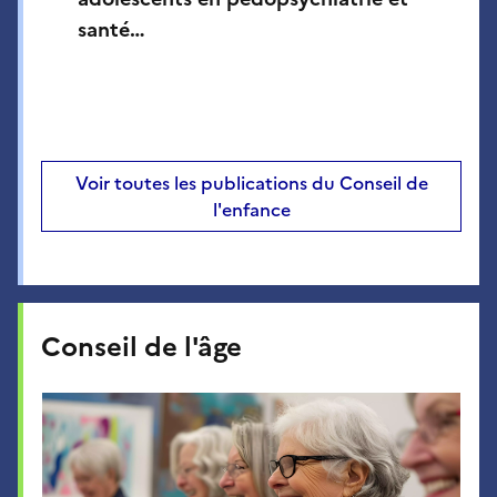
santé…
Voir toutes les publications du Conseil de
l'enfance
Conseil de l'âge