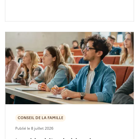
CONSEIL DE LA FAMILLE
Publié le
8 juillet 2026