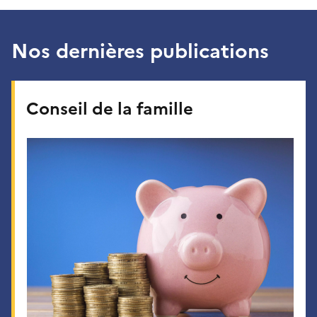
Nos dernières publications
Conseil de la famille