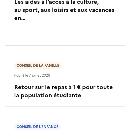
Les aides à l’accès à la culture,
au sport, aux loisirs et aux vacances
en…
CONSEIL DE LA FAMILLE
Publié le
7 juillet 2026
Retour sur le repas à 1 € pour toute
la population étudiante
CONSEIL DE L'ENFANCE