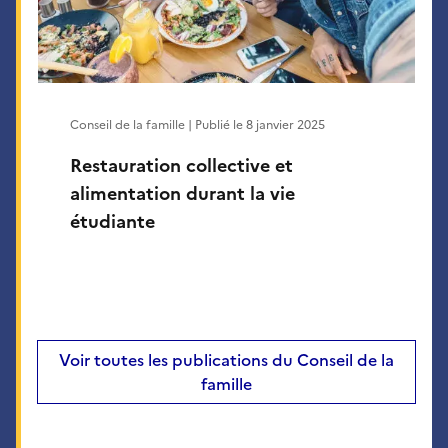
Conseil de la famille | Publié le
8 janvier 2025
Restauration collective et
alimentation durant la vie
étudiante
Voir toutes les publications du Conseil de la
famille