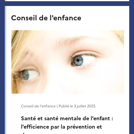
Conseil de l'enfance
Conseil de l'enfance | Publié le
3 juillet 2025
Santé et santé mentale de l’enfant :
l’efficience par la prévention et