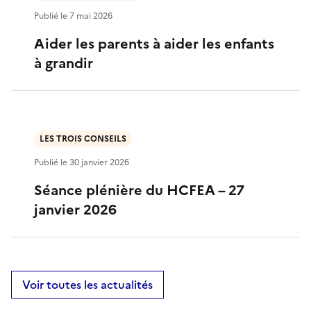
Publié le
7 mai 2026
Aider les parents à aider les enfants
à grandir
LES TROIS CONSEILS
Publié le
30 janvier 2026
Séance plénière du HCFEA – 27
janvier 2026
Voir toutes les actualités