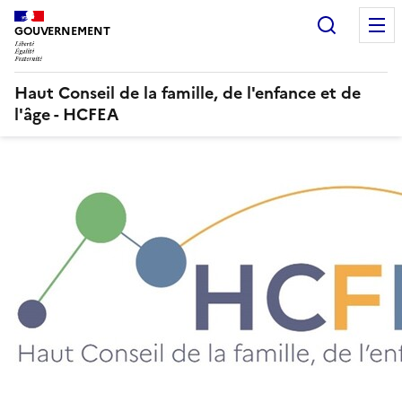
Panneau de gestion des cookies
Recherc
GOUVERNEMENT
Haut Conseil de la famille, de l'enfance et de
l'âge - HCFEA