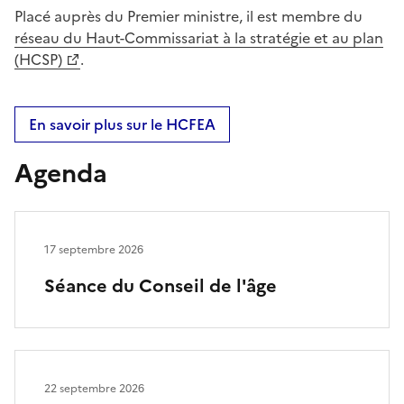
Placé auprès du Premier ministre, il est membre du
réseau du Haut-Commissariat à la stratégie et au plan
(HCSP)
.
En savoir plus sur le HCFEA
Agenda
17 septembre 2026
Séance du Conseil de l'âge
22 septembre 2026