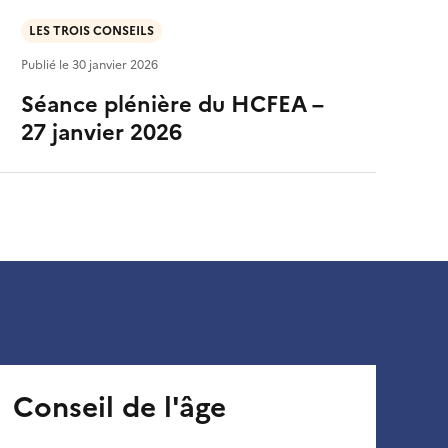
LES TROIS CONSEILS
Publié le
30 janvier 2026
Séance plénière du HCFEA –
27 janvier 2026
Conseil de l'âge