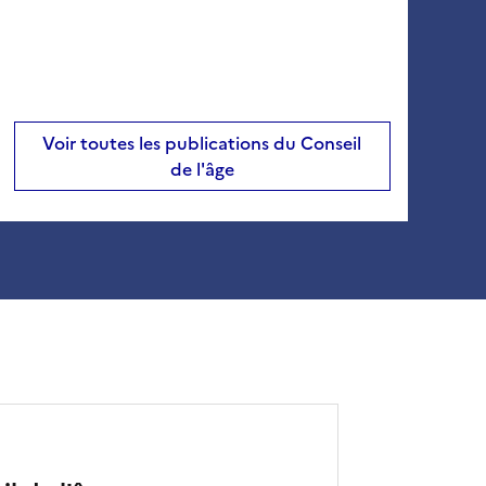
Voir toutes les publications du Conseil
de l'âge