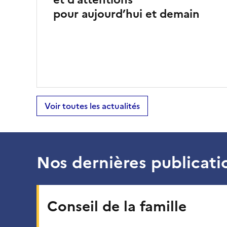
pour aujourd’hui et demain
Voir toutes les actualités
Nos dernières publicati
Conseil de la famille