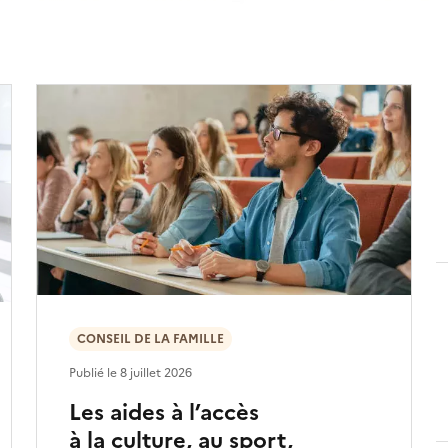
CONSEIL DE LA FAMILLE
Publié le
8 juillet 2026
Les aides à l’accès
à la culture, au sport,