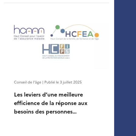
Conseil de l'âge | Publié le
3 juillet 2025
Les leviers d’une meilleure
efficience de la réponse aux
besoins des personnes…