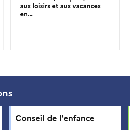
aux loisirs et aux vacances
en…
ons
Conseil de l'enfance