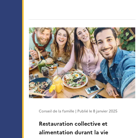
Conseil de la famille | Publié le
8 janvier 2025
Restauration collective et
alimentation durant la vie