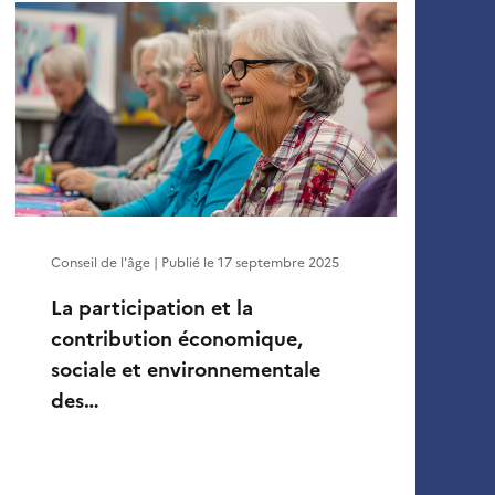
Conseil de l'âge | Publié le
17 septembre 2025
La participation et la
contribution économique,
sociale et environnementale
des…