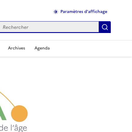
Paramètres d'affichage
echercher
Applique
Archives
Agenda