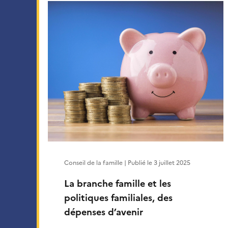
Conseil de la famille | Publié le
3 juillet 2025
La branche famille et les
politiques familiales, des
dépenses d’avenir