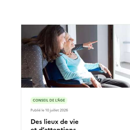
CONSEIL DE L'ÂGE
Publié le
10 juillet 2026
Des lieux de vie
et d’attentions