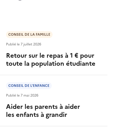
CONSEIL DE LA FAMILLE
Publié le
7 juillet 2026
Retour sur le repas à 1 € pour
toute la population étudiante
CONSEIL DE L'ENFANCE
Publié le
7 mai 2026
Aider les parents à aider
les enfants à grandir