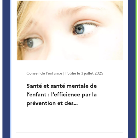
Conseil de l'enfance | Publié le
3 juillet 2025
Santé et santé mentale de
l’enfant : l’efficience par la
prévention et des…