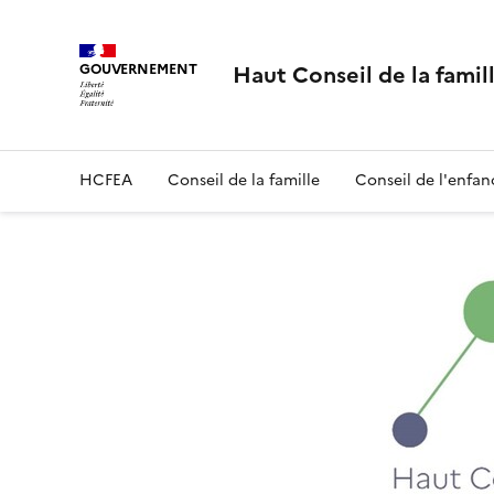
Panneau de gestion des cookies
Haut Conseil de la famill
GOUVERNEMENT
HCFEA
Conseil de la famille
Conseil de l'enfan