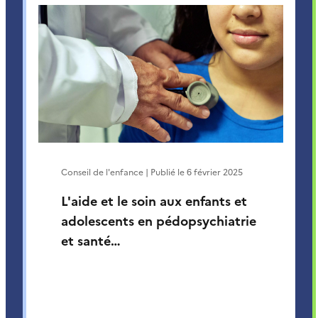
Conseil de l'enfance | Publié le
6 février 2025
L'aide et le soin aux enfants et
adolescents en pédopsychiatrie
et santé…