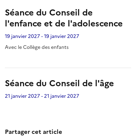
Séance du Conseil de
l'enfance et de l'adolescence
19 janvier 2027
-
19 janvier 2027
Avec le Collège des enfants
Séance du Conseil de l'âge
21 janvier 2027
-
21 janvier 2027
Partager cet article