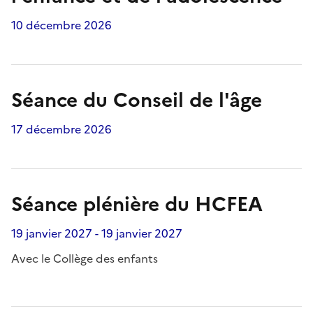
10 décembre 2026
Séance du Conseil de l'âge
17 décembre 2026
Séance plénière du HCFEA
19 janvier 2027
-
19 janvier 2027
Avec le Collège des enfants