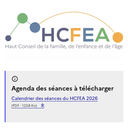
Agenda des séances à télécharger
Calendrier des séances du HCFEA 2026
(PDF - 123.8 Ko)