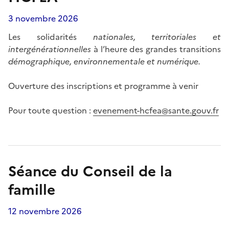
3 novembre 2026
Les solidarités
nationales, territoriales et
intergénérationnelles
à l’heure des grandes transitions
démographique, environnementale et numérique.
Ouverture des inscriptions et programme à venir
Pour toute question :
evenement-hcfea@sante.gouv.fr
Séance du Conseil de la
famille
12 novembre 2026