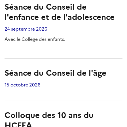
Séance du Conseil de
l'enfance et de l'adolescence
24 septembre 2026
Avec le Collège des enfants.
Séance du Conseil de l'âge
15 octobre 2026
Colloque des 10 ans du
HCFEA