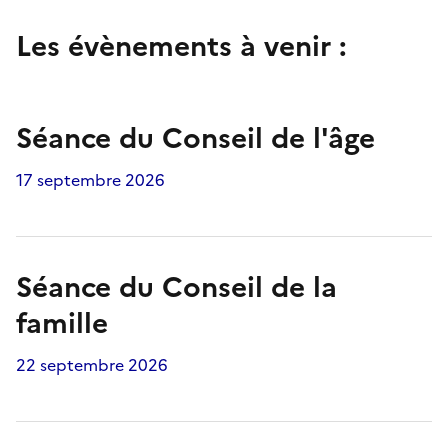
Les évènements à venir :
Séance du Conseil de l'âge
17 septembre 2026
Séance du Conseil de la
famille
22 septembre 2026