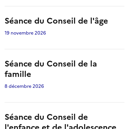
Séance du Conseil de l'âge
19 novembre 2026
Séance du Conseil de la
famille
8 décembre 2026
Séance du Conseil de
l'enfance et de l'adolescence