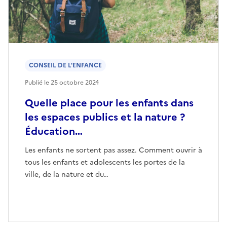
CONSEIL DE L'ENFANCE
Publié le
25 octobre 2024
Quelle place pour les enfants dans
les espaces publics et la nature ?
Éducation…
Les enfants ne sortent pas assez. Comment ouvrir à
tous les enfants et adolescents les portes de la
ville, de la nature et du…