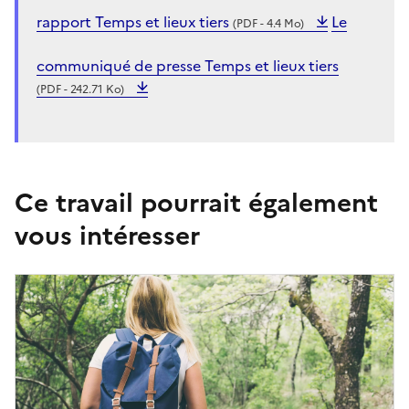
rapport Temps et lieux tiers
Le
(PDF - 4.4 Mo)
communiqué de presse Temps et lieux tiers
(PDF - 242.71 Ko)
Ce travail pourrait également
vous intéresser