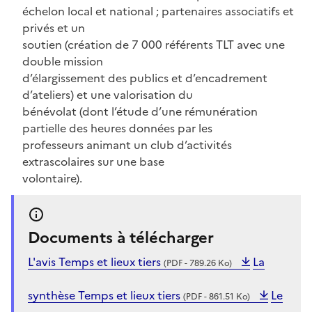
échelon local et national ; partenaires associatifs et
privés et un
soutien (création de 7 000 référents TLT avec une
double mission
d’élargissement des publics et d’encadrement
d’ateliers) et une valorisation du
bénévolat (dont l’étude d’une rémunération
partielle des heures données par les
professeurs animant un club d’activités
extrascolaires sur une base
volontaire).
Documents à télécharger
L'avis Temps et lieux tiers
La
(PDF - 789.26 Ko)
synthèse Temps et lieux tiers
Le
(PDF - 861.51 Ko)