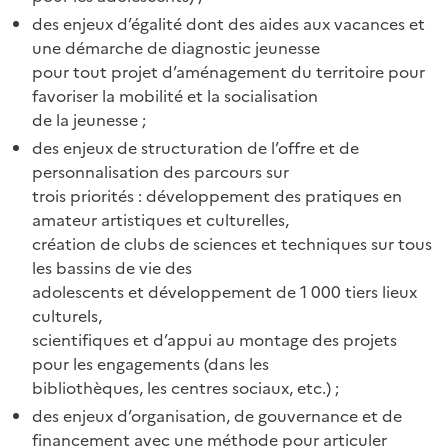
des enjeux d’égalité dont des aides aux vacances et
une démarche de diagnostic jeunesse
pour tout projet d’aménagement du territoire pour
favoriser la mobilité et la socialisation
de la jeunesse ;
des enjeux de structuration de l’offre et de
personnalisation des parcours sur
trois priorités : développement des pratiques en
amateur artistiques et culturelles,
création de clubs de sciences et techniques sur tous
les bassins de vie des
adolescents et développement de 1 000 tiers lieux
culturels,
scientifiques et d’appui au montage des projets
pour les engagements (dans les
bibliothèques, les centres sociaux, etc.) ;
des enjeux d’organisation, de gouvernance et de
financement avec une méthode pour articuler