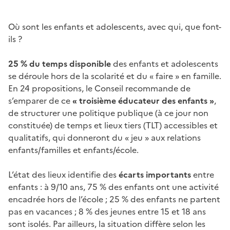
Où sont les enfants et adolescents, avec qui, que font-
ils ?
25 % du temps disponible
des enfants et adolescents
se déroule hors de la scolarité et du « faire » en famille.
En 24 propositions, le Conseil recommande de
s’emparer de ce
« troisième éducateur des enfants »
,
de structurer une politique publique (à ce jour non
constituée) de temps et lieux tiers (TLT) accessibles et
qualitatifs, qui donneront du « jeu » aux relations
enfants/familles et enfants/école.
L’état des lieux identifie des
écarts importants
entre
enfants : à 9/10 ans, 75 % des enfants ont une activité
encadrée hors de l’école ; 25 % des enfants ne partent
pas en vacances ; 8 % des jeunes entre 15 et 18 ans
sont isolés. Par ailleurs, la situation diffère selon les