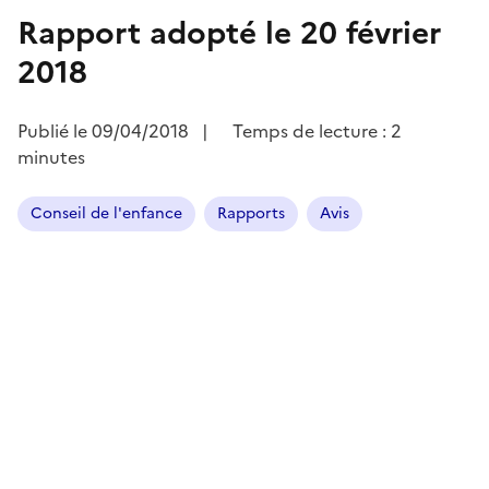
Rapport adopté le 20 février
2018
Publié le
09/04/2018
|
Temps de lecture : 2
minutes
Conseil de l'enfance
Rapports
Avis