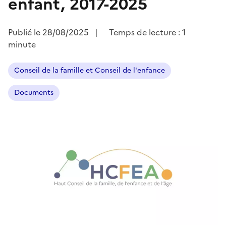
enfant, 2017-2025
Publié le
28/08/2025
|
Temps de lecture : 1
minute
Conseil de la famille et Conseil de l'enfance
Documents